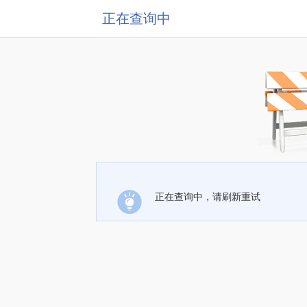
正在查询中
正在查询中，请刷新重试