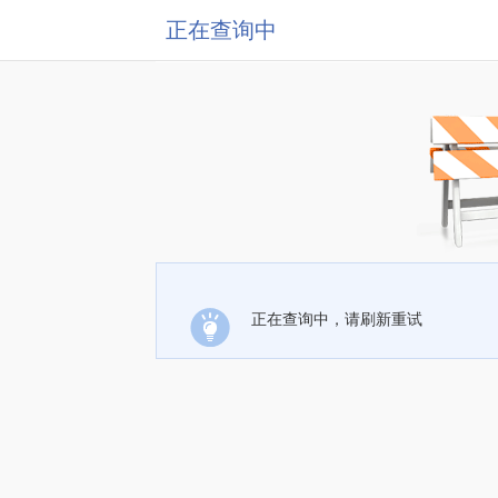
正在查询中
正在查询中，请刷新重试