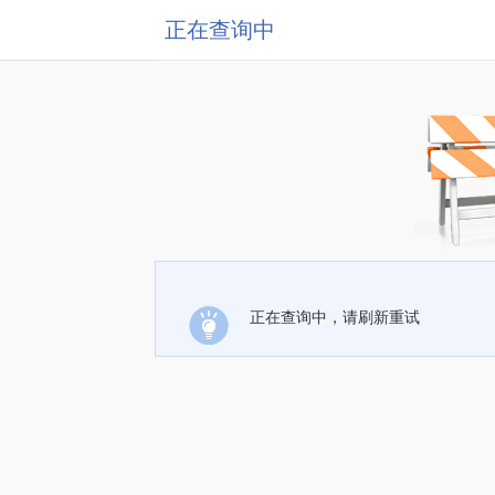
正在查询中
正在查询中，请刷新重试