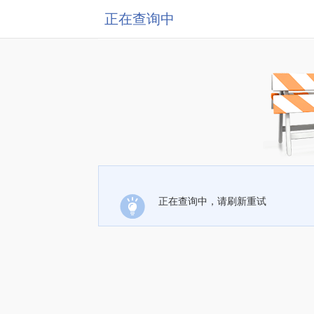
正在查询中
正在查询中，请刷新重试